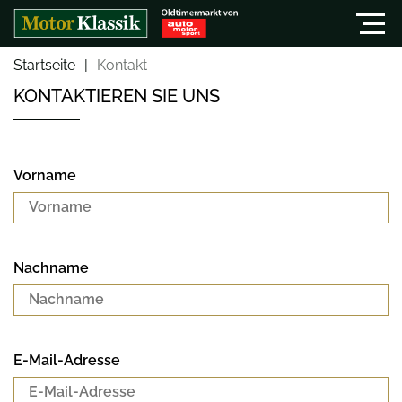
Startseite
Kontakt
KONTAKTIEREN SIE UNS
Vorname
Nachname
E-Mail-Adresse