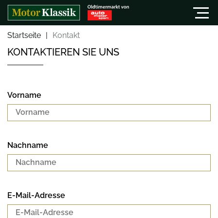
Startseite
Kontakt
KONTAKTIEREN SIE UNS
Vorname
Nachname
E-Mail-Adresse