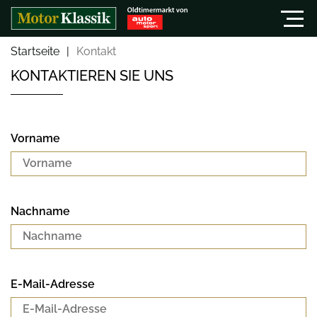
Startseite
Kontakt
KONTAKTIEREN SIE UNS
Vorname
Nachname
E-Mail-Adresse