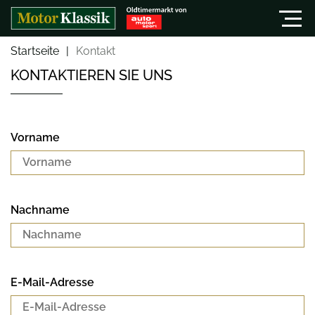
Startseite
Kontakt
KONTAKTIEREN SIE UNS
Vorname
Nachname
E-Mail-Adresse