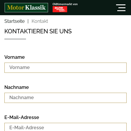
Startseite
Kontakt
KONTAKTIEREN SIE UNS
Vorname
Nachname
E-Mail-Adresse