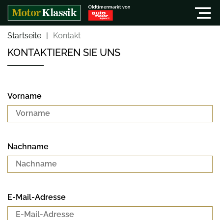
Startseite
Kontakt
KONTAKTIEREN SIE UNS
Vorname
Nachname
E-Mail-Adresse