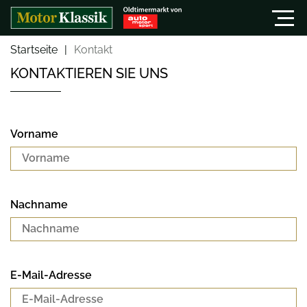
Startseite
Kontakt
KONTAKTIEREN SIE UNS
Vorname
Nachname
E-Mail-Adresse