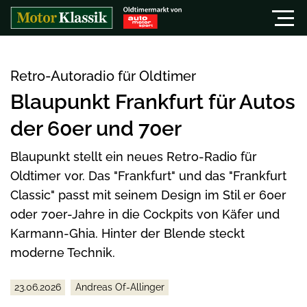
"/>
Retro-Autoradio für Oldtimer
Blaupunkt Frankfurt für Autos
der 60er und 70er
Blaupunkt stellt ein neues Retro-Radio für
Oldtimer vor. Das "Frankfurt" und das "Frankfurt
Classic" passt mit seinem Design im Stil er 60er
oder 70er-Jahre in die Cockpits von Käfer und
Karmann-Ghia. Hinter der Blende steckt
moderne Technik.
23.06.2026
Andreas Of-Allinger