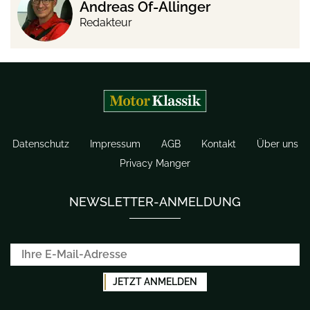
Andreas Of-Allinger
Redakteur
Datenschutz
Impressum
AGB
Kontakt
Über uns
Privacy Manger
NEWSLETTER-ANMELDUNG