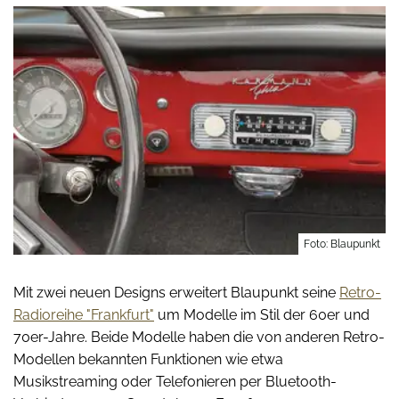
Foto: Blaupunkt
Mit zwei neuen Designs erweitert Blaupunkt seine
Retro-
Radioreihe "Frankfurt"
um Modelle im Stil der 60er und
70er-Jahre. Beide Modelle haben die von anderen Retro-
Modellen bekannten Funktionen wie etwa
Musikstreaming oder Telefonieren per Bluetooth-