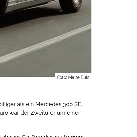
Foto: Malte Buls
liger als ein Mercedes 300 SE,
Euro war der Zweitürer um einen