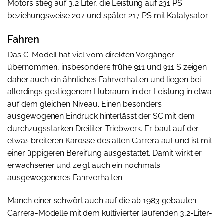
Motors stieg auf 3,2 Liter, die Leistung auf 231 PS
beziehungsweise 207 und später 217 PS mit Katalysator.
Fahren
Das G-Modell hat viel vom direkten Vorgänger
übernommen, insbesondere frühe 911 und 911 S zeigen
daher auch ein ähnliches Fahrverhalten und liegen bei
allerdings gestiegenem Hubraum in der Leistung in etwa
auf dem gleichen Niveau. Einen besonders
ausgewogenen Eindruck hinterlässt der SC mit dem
durchzugsstarken Dreiliter-Triebwerk. Er baut auf der
etwas breiteren Karosse des alten Carrera auf und ist mit
einer üppigeren Bereifung ausgestattet. Damit wirkt er
erwachsener und zeigt auch ein nochmals
ausgewogeneres Fahrverhalten.
Manch einer schwört auch auf die ab 1983 gebauten
Carrera-Modelle mit dem kultivierter laufenden 3,2-Liter-