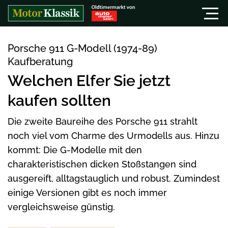
Porsche 911 G-Modell (1974-89)
Kaufberatung
Welchen Elfer Sie jetzt
kaufen sollten
Die zweite Baureihe des Porsche 911 strahlt
noch viel vom Charme des Urmodells aus. Hinzu
kommt: Die G-Modelle mit den
charakteristischen dicken Stoßstangen sind
ausgereift, alltagstauglich und robust. Zumindest
einige Versionen gibt es noch immer
vergleichsweise günstig.