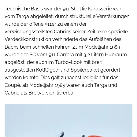
Technische Basis war der 911 SC. Die Karosserie war
vom Targa abgeleitet, durch strukturelle Verstärkungen
wurde der offene 911er zu einem der
verwindungssteifsten Cabrios seiner Zeit, eine spezielle
Verdeckkonstruktion verhinderte das Aufblähen des
Dachs beim schnellen Fahren. Zum Modelljahr 1984
wurde der SC vom 911 Carrera mit 3,2 Litern Hubraum
abgelöst, der auch im Turbo-Look mit breit
ausgestellten Kotflügeln und Spoilerpaket geordert
werden konnte. Dies galt zunächst lediglich für das
Coupé, ab Modelljahr 1985 waren auch Targa und
Cabrio als Breitversion lieferbar.