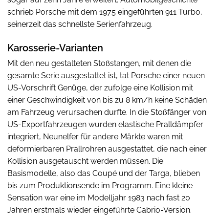
schrieb Porsche mit dem 1975 eingeführten 911 Turbo,
seinerzeit das schnellste Serienfahrzeug.
Karosserie-Varianten
Mit den neu gestalteten Stoßstangen, mit denen die
gesamte Serie ausgestattet ist, tat Porsche einer neuen
US-Vorschrift Genüge, der zufolge eine Kollision mit
einer Geschwindigkeit von bis zu 8 km/h keine Schäden
am Fahrzeug verursachen durfte. In die Stoßfänger von
US-Exportfahrzeugen wurden elastische Pralldämpfer
integriert, Neunelfer für andere Märkte waren mit
deformierbaren Prallrohren ausgestattet, die nach einer
Kollision ausgetauscht werden müssen. Die
Basismodelle, also das Coupé und der Targa, blieben
bis zum Produktionsende im Programm. Eine kleine
Sensation war eine im Modelljahr 1983 nach fast 20
Jahren erstmals wieder eingeführte Cabrio-Version.