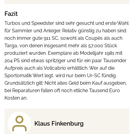
Fazit
Turbos und Speedster sind sehr gesucht und erste Wahl
für Sammler und Anleger. Relativ günstig zu haben sind
noch immer gute 911 SC, sowohl als Coupés als auch
Targa, von denen insgesamt mehr als 57.000 Stück
produziert wurden. Exemplare ab Modelljahr 1981 mit
204 PS sind etwas spritziger und für ein paar Tausender
Aufpreis auch als Vollcabrio erhältlich. Wer auf die
Sportomatik Wert legt, wird nur beim Ur-SC fündig.
Grundsätzlich gilt: Nicht alles Geld beim Kauf ausgeben,
bei Reparaturen fallen oft noch etliche Tausend Euro
Kosten an.
Klaus Finkenburg