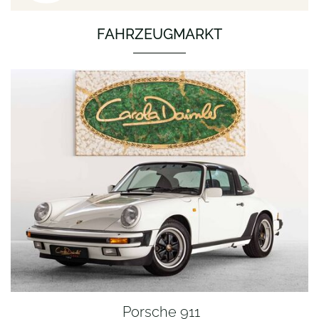
FAHRZEUGMARKT
Porsche 911