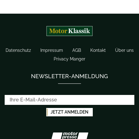
Datenschutz
Impressum
AGB
Kontakt
Über uns
Privacy Manger
NEWSLETTER-ANMELDUNG