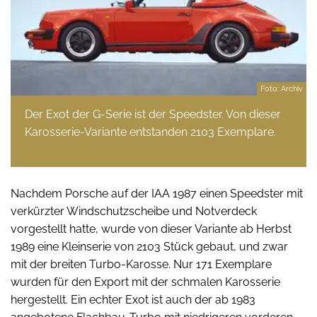
Foto: Archiv
Der Exot der G-Serie ist der Speedster. Von dieser
Karosserie-Variante entstanden 2103 Exemplare.
Nachdem Porsche auf der IAA 1987 einen Speedster mit
verkürzter Windschutzscheibe und Notverdeck
vorgestellt hatte, wurde von dieser Variante ab Herbst
1989 eine Kleinserie von 2103 Stück gebaut, und zwar
mit der breiten Turbo-Karosse. Nur 171 Exemplare
wurden für den Export mit der schmalen Karosserie
hergestellt. Ein echter Exot ist auch der ab 1983