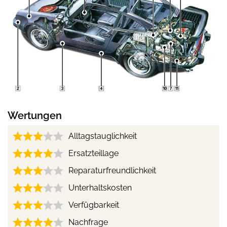
Wertungen
Alltagstauglichkeit
Ersatzteillage
Reparaturfreundlichkeit
Unterhaltskosten
Verfügbarkeit
Nachfrage