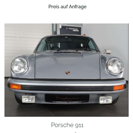
Preis auf Anfrage
Porsche 911