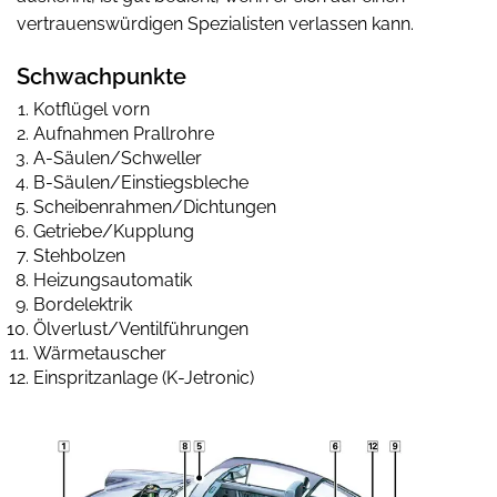
vertrauenswürdigen Spezialisten verlassen kann.
Schwachpunkte
Kotflügel vorn
Aufnahmen Prallrohre
A-Säulen/Schweller
B-Säulen/Einstiegsbleche
Scheibenrahmen/Dichtungen
Getriebe/Kupplung
Stehbolzen
Heizungsautomatik
Bordelektrik
Ölverlust/Ventilführungen
Wärmetauscher
Einspritzanlage (K-Jetronic)