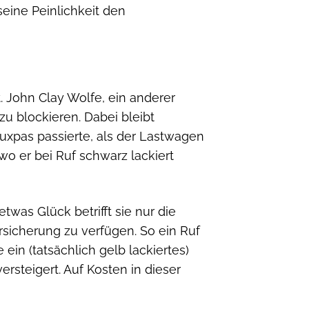
eine Peinlichkeit den
. John Clay Wolfe, ein anderer
zu blockieren. Dabei bleibt
Fauxpas passierte, als der Lastwagen
wo er bei Ruf schwarz lackiert
twas Glück betrifft sie nur die
rsicherung zu verfügen. So ein Ruf
ein (tatsächlich gelb lackiertes)
rsteigert. Auf Kosten in dieser