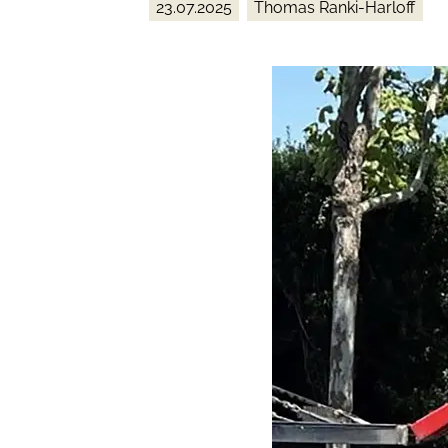
23.07.2025
Thomas Ranki-Harloff