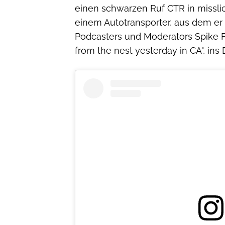
einen schwarzen Ruf CTR in missli
einem Autotransporter, aus dem er z
Podcasters und Moderators Spike F
from the nest yesterday in CA", ins 