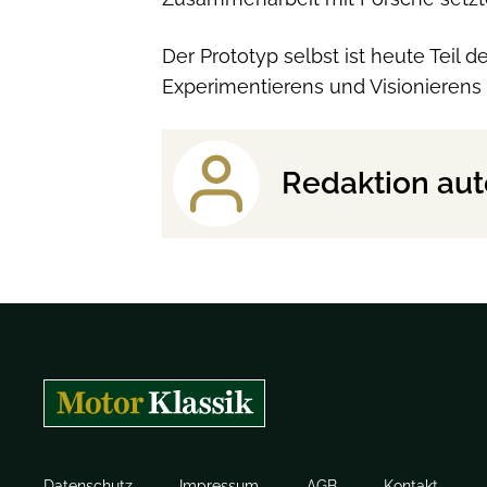
Der Prototyp selbst ist heute Teil
Experimentierens und Visionierens
Redaktion aut
Datenschutz
Impressum
AGB
Kontakt