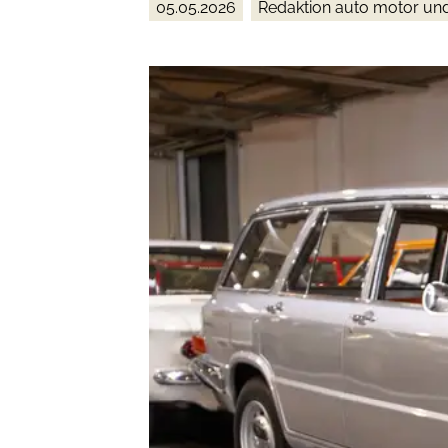
05.05.2026
Redaktion auto motor un