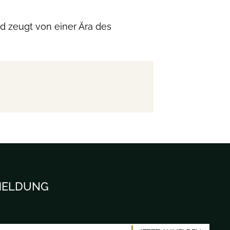
d zeugt von einer Ära des
MELDUNG